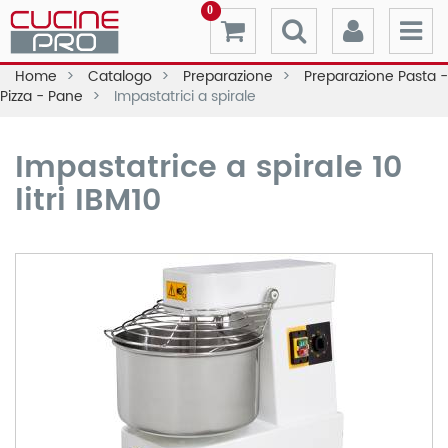
0
Home
Catalogo
Preparazione
Preparazione Pasta -
Pizza - Pane
Impastatrici a spirale
Impastatrice a spirale 10
litri IBM10