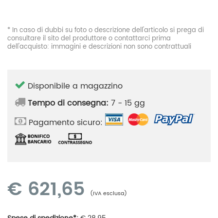
* In caso di dubbi su foto o descrizione dell'articolo si prega di
consultare il sito del produttore o contattarci prima
dell'acquisto: immagini e descrizioni non sono contrattuali
Disponibile a magazzino
Tempo di consegna:
7 - 15 gg
Pagamento sicuro:
€
621,65
(IVA esclusa)