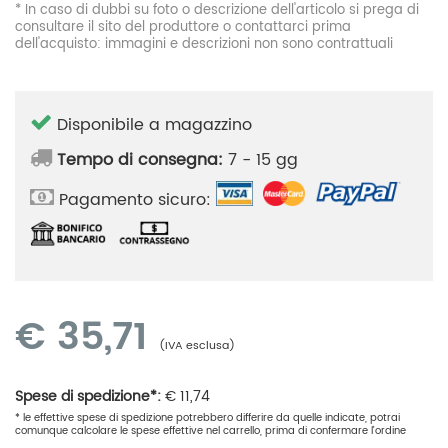
* In caso di dubbi su foto o descrizione dell'articolo si prega di
consultare il sito del produttore o contattarci prima
dell'acquisto: immagini e descrizioni non sono contrattuali
Disponibile a magazzino
Tempo di consegna:
7 - 15 gg
Pagamento sicuro:
€
35,71
(IVA esclusa)
Spese di spedizione*:
€
11,74
* le effettive spese di spedizione potrebbero differire da quelle indicate, potrai
comunque calcolare le spese effettive nel carrello, prima di confermare l'ordine