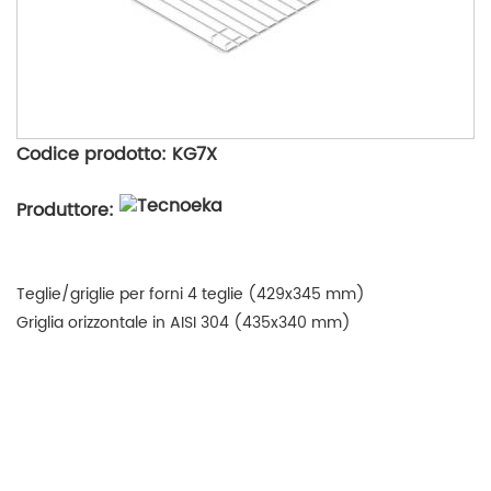
Codice prodotto: KG7X
Produttore:
Teglie/griglie per forni 4 teglie (429x345 mm)
Griglia orizzontale in AISI 304 (435x340 mm)