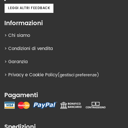
LEGGI ALTRI FEEDBACK
Informazioni
>
Chi siamo
>
Condizioni di vendita
>
Garanzia
>
Privacy e Cookie Policy
(gestisci preferenze)
Pagamenti
Spedizioni