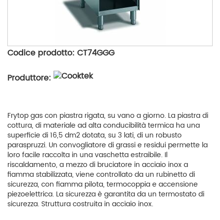
Codice prodotto: CT74GGG
Produttore:
Frytop gas con piastra rigata, su vano a giorno. La piastra di
cottura, di materiale ad alta conducibilità termica ha una
superficie di 16,5 dm2 dotata, su 3 lati, di un robusto
paraspruzzi. Un convogliatore di grassi e residui permette la
loro facile raccolta in una vaschetta estraibile. Il
riscaldamento, a mezzo di bruciatore in acciaio inox a
fiamma stabilizzata, viene controllato da un rubinetto di
sicurezza, con fiamma pilota, termocoppia e accensione
piezoelettrica. La sicurezza è garantita da un termostato di
sicurezza. Struttura costruita in acciaio inox.