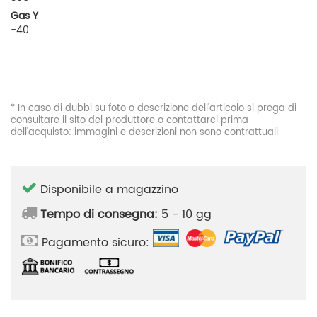
Gas Y
-40
* In caso di dubbi su foto o descrizione dell'articolo si prega di
consultare il sito del produttore o contattarci prima
dell'acquisto: immagini e descrizioni non sono contrattuali
Disponibile a magazzino
Tempo di consegna:
5 - 10 gg
Pagamento sicuro: