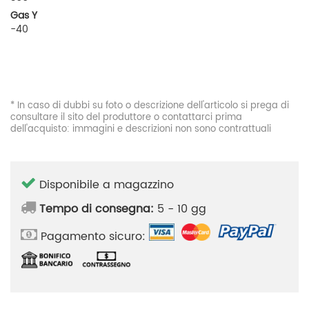
Gas Y
-40
* In caso di dubbi su foto o descrizione dell'articolo si prega di
consultare il sito del produttore o contattarci prima
dell'acquisto: immagini e descrizioni non sono contrattuali
Disponibile a magazzino
Tempo di consegna:
5 - 10 gg
Pagamento sicuro: