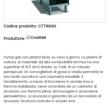
Codice prodotto: CT74SGG
Produttore:
Frytop gas con piastra liscia, su vano a giorno. La piastra di
cottura, di materiale ad alta conducibilità termica ha una
superficie di 16,5 dm2 dotata, su 3 lati, di un robusto
paraspruzzi. Un convogliatore di grassi e residui permette la
loro facile raccolta in una vaschetta estraibile. Il
riscaldamento, a mezzo di bruciatore in acciaio inox a
fiamma stabilizzata, viene controllato da un rubinetto di
sicurezza, con fiamma pilota, termocoppia e accensione
piezoelettrica. La sicurezza è garantita da un termostato di
sicurezza. Struttura costruita in acciaio inox.