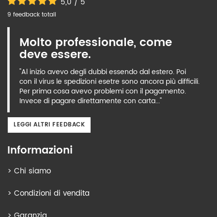
5,0 / 5
9 feedback totali
Molto professionale, come
deve essere.
"Al inizio avevo degli dubbi essendo dal estero. Poi
con il virus le spedizioni esetre sono ancora più difficili.
Per prima cosa avevo problemi con il pagamento.
Invece di pagare direttamente con carta..."
LEGGI ALTRI FEEDBACK
Informazioni
>
Chi siamo
>
Condizioni di vendita
>
Garanzia