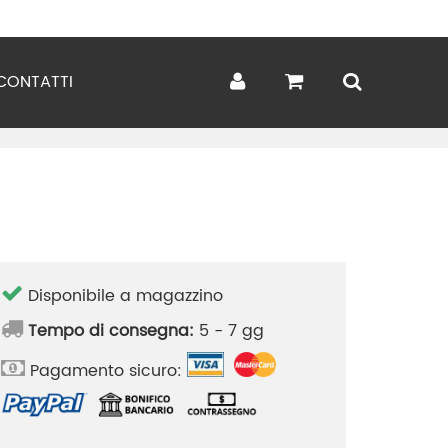
CONTATTI
Disponibile a magazzino
Tempo di consegna:
5 - 7 gg
Pagamento sicuro: