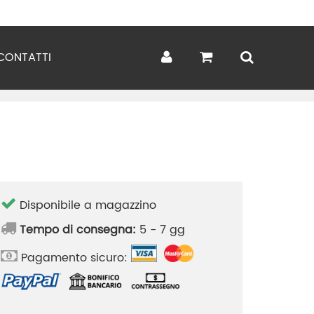
CONTATTI
Disponibile a magazzino
Tempo di consegna:
5 - 7 gg
Pagamento sicuro: