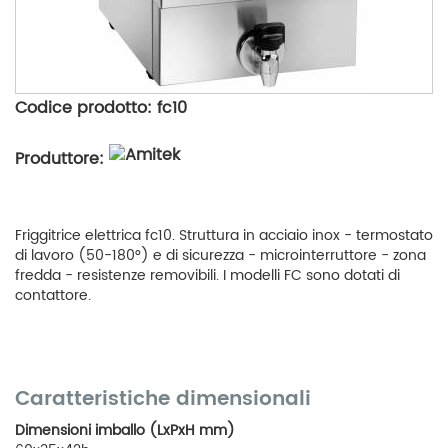
Codice prodotto: fc10
Produttore:
Friggitrice elettrica fc10. Struttura in acciaio inox - termostato
di lavoro (50-180°) e di sicurezza - microinterruttore - zona
fredda - resistenze removibili. I modelli FC sono dotati di
contattore.
Caratteristiche dimensionali
Dimensioni imballo (LxPxH mm)