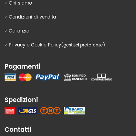
>
Chi siamo
>
Condizioni di vendita
>
Garanzia
>
Privacy e Cookie Policy
(gestisci preferenze)
Pagamenti
Spedizioni
Contatti