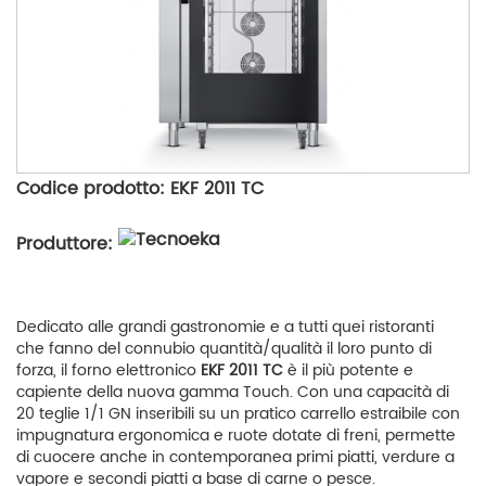
Codice prodotto: EKF 2011 TC
Produttore:
Dedicato alle grandi gastronomie e a tutti quei ristoranti
che fanno del connubio quantità/qualità il loro punto di
forza, il forno elettronico
EKF 2011 TC
è il più potente e
capiente della nuova gamma Touch. Con una capacità di
20 teglie 1/1 GN inseribili su un pratico carrello estraibile con
impugnatura ergonomica e ruote dotate di freni, permette
di cuocere anche in contemporanea primi piatti, verdure a
vapore e secondi piatti a base di carne o pesce.