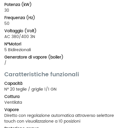
Potenza (kW)
30
Frequenza (Hz)
50
Voltaggio (Volt)
AC 380/400 3N
N°Motori
5 Bidirezionali
Generatore di vapore (boiler)
/
Caratteristiche funzionali
Capacità
N° 20 teglie / griglie 1/1 GN
Cottura
Ventilata
Vapore
Diretto con regolazione automatica attraverso selettore
touch con visualizzazione a 10 posizioni