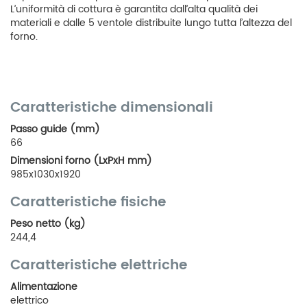
L’uniformità di cottura è garantita dall’alta qualità dei
materiali e dalle 5 ventole distribuite lungo tutta l’altezza del
forno.
Caratteristiche dimensionali
Passo guide (mm)
66
Dimensioni forno (LxPxH mm)
985x1030x1920
Caratteristiche fisiche
Peso netto (kg)
244,4
Caratteristiche elettriche
Alimentazione
elettrico