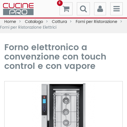
0
Home
Catalogo
Cottura
Forni per Ristorazione
Forni per Ristorazione Elettrici
Forno elettronico a
convenzione con touch
control e con vapore