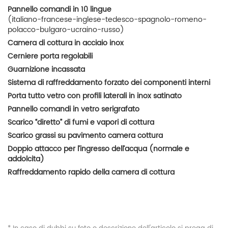
Pannello comandi in 10 lingue
(italiano-francese-inglese-tedesco-spagnolo-romeno-
polacco-bulgaro-ucraino-russo)
Camera di cottura in acciaio inox
Cerniere porta regolabili
Guarnizione incassata
Sistema di raffreddamento forzato dei componenti interni
Porta tutto vetro con profili laterali in inox satinato
Pannello comandi in vetro serigrafato
Scarico “diretto” di fumi e vapori di cottura
Scarico grassi su pavimento camera cottura
Doppio attacco per l’ingresso dell’acqua (normale e
addolcita)
Raffreddamento rapido della camera di cottura