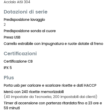
Acciaio AISI 304
Dotazioni di serie
Predisposizione lavaggio
2
Predisposizione sonda al cuore
Presa USB
Carrello estraibile con impugnatura e ruote dotate di freno
Certificazioni
Certificazione CB
IPX 5
Plus
Porta usb per caricare e scaricare ricette e dati HACCP
Menù con 240 ricette memorizzabili
(40 impostate da Tecnoeka, 200 impostabili dai clienti)
Timer di accensione con partenza ritardata fino a 23 ore e
59 minuti