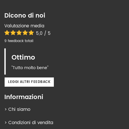
Dicono di noi
Valutazione media
5,0 / 5
9 feedback totali
Ottimo
"Tutto molto bene"
LEGGI ALTRI FEEDBACK
Informazioni
>
Chi siamo
>
Condizioni di vendita