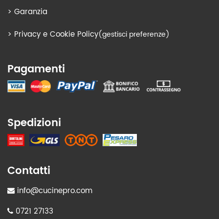
>
Garanzia
>
Privacy e Cookie Policy
(gestisci preferenze)
Pagamenti
Spedizioni
Contatti
info@cucinepro.com
0721 27133