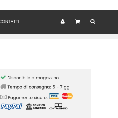
CONTATTI
Disponibile a magazzino
Tempo di consegna:
5 - 7 gg
Pagamento sicuro: