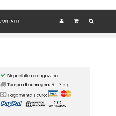
CONTATTI
Disponibile a magazzino
Tempo di consegna:
5 - 7 gg
Pagamento sicuro: