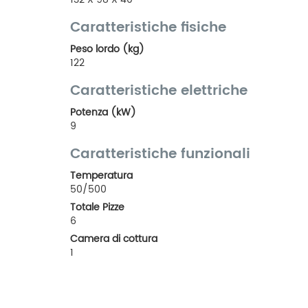
Caratteristiche fisiche
Peso lordo (kg)
122
Caratteristiche elettriche
Potenza (kW)
9
Caratteristiche funzionali
Temperatura
50/500
Totale Pizze
6
Camera di cottura
1