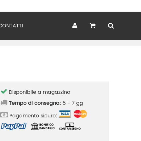
CONTATTI
Disponibile a magazzino
Tempo di consegna:
5 - 7 gg
Pagamento sicuro: