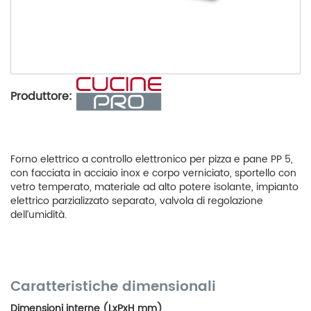
Produttore:
Forno elettrico a controllo elettronico per pizza e pane PP 5,
con facciata in acciaio inox e corpo verniciato, sportello con
vetro temperato, materiale ad alto potere isolante, impianto
elettrico parzializzato separato, valvola di regolazione
dell’umidità.
Caratteristiche dimensionali
Dimensioni interne (LxPxH mm)