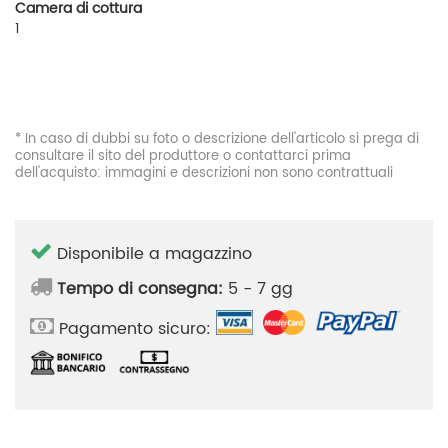
Camera di cottura
1
* In caso di dubbi su foto o descrizione dell'articolo si prega di
consultare il sito del produttore o contattarci prima
dell'acquisto: immagini e descrizioni non sono contrattuali
Disponibile a magazzino
Tempo di consegna:
5 - 7 gg
Pagamento sicuro: