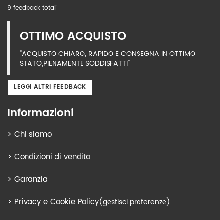
9 feedback totali
OTTIMO ACQUISTO
"ACQUISTO CHIARO, RAPIDO E CONSEGNA IN OTTIMO
STATO,PIENAMENTE SODDISFATTI"
LEGGI ALTRI FEEDBACK
Informazioni
>
Chi siamo
>
Condizioni di vendita
>
Garanzia
>
Privacy e Cookie Policy
(gestisci preferenze)