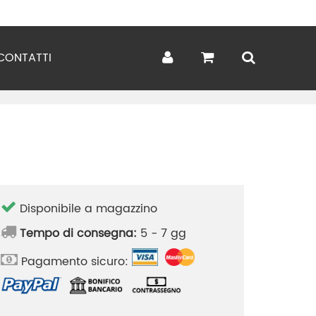
CONTATTI
Disponibile a magazzino
Tempo di consegna:
5 - 7 gg
Pagamento sicuro: