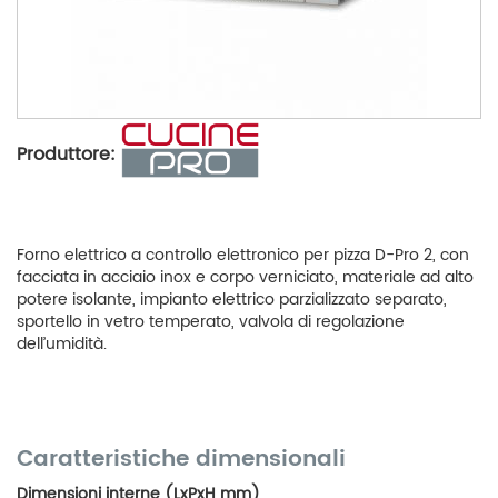
Produttore:
Forno elettrico a controllo elettronico per pizza D-Pro 2, con
facciata in acciaio inox e corpo verniciato, materiale ad alto
potere isolante, impianto elettrico parzializzato separato,
sportello in vetro temperato, valvola di regolazione
dell’umidità.
Caratteristiche dimensionali
Dimensioni interne (LxPxH mm)