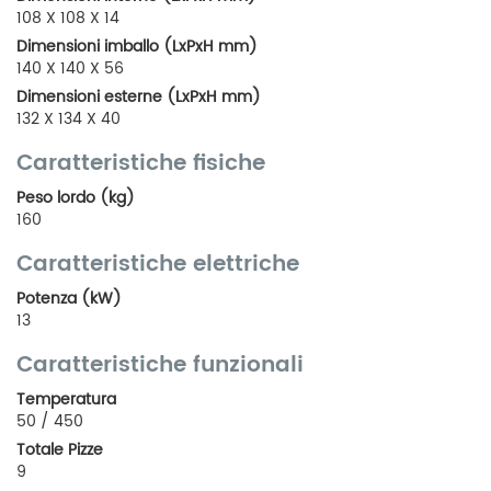
108 X 108 X 14
Dimensioni imballo (LxPxH mm)
140 X 140 X 56
Dimensioni esterne (LxPxH mm)
132 X 134 X 40
Caratteristiche fisiche
Peso lordo (kg)
160
Caratteristiche elettriche
Potenza (kW)
13
Caratteristiche funzionali
Temperatura
50 / 450
Totale Pizze
9