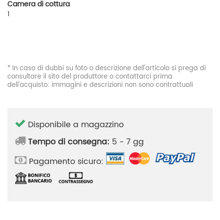
Camera di cottura
1
* In caso di dubbi su foto o descrizione dell'articolo si prega di
consultare il sito del produttore o contattarci prima
dell'acquisto: immagini e descrizioni non sono contrattuali
Disponibile a magazzino
Tempo di consegna:
5 - 7 gg
Pagamento sicuro: