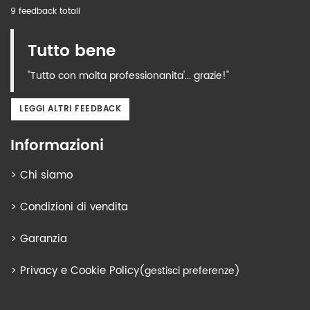
9 feedback totali
Tutto bene
"Tutto con molta professionanita'... grazie!"
LEGGI ALTRI FEEDBACK
Informazioni
>
Chi siamo
>
Condizioni di vendita
>
Garanzia
>
Privacy e Cookie Policy
(gestisci preferenze)