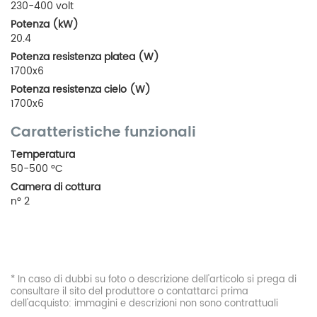
230-400 volt
Potenza (kW)
20.4
Potenza resistenza platea (W)
1700x6
Potenza resistenza cielo (W)
1700x6
Caratteristiche funzionali
Temperatura
50-500 °C
Camera di cottura
n° 2
* In caso di dubbi su foto o descrizione dell'articolo si prega di
consultare il sito del produttore o contattarci prima
dell'acquisto: immagini e descrizioni non sono contrattuali