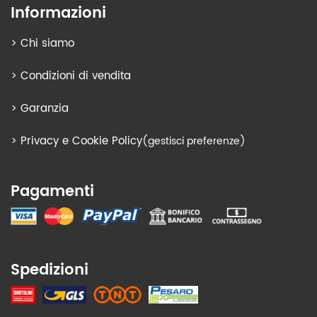
Informazioni
>
Chi siamo
>
Condizioni di vendita
>
Garanzia
>
Privacy e Cookie Policy
(gestisci preferenze)
Pagamenti
Spedizioni