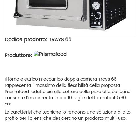
Codice prodotto: TRAYS 66
Produttore:
Il forno elettrico meccanico doppia camera Trays 66
rappresenta il massimo della flessibilità della proposta
Prismafood: adatto sia alla cottura della pizza che del pane,
consente l’inserimento fino a 10 teglie del formato 40x60
cm.
Le caratteristiche tecniche lo rendono una soluzione di alto
profilo per i clienti che desiderano un prodotto multi-uso.