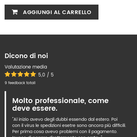
AGGIUNGI AL CARRELLO
Dicono di noi
Valutazione media
5,0 / 5
9 feedback totali
Molto professionale, come
deve essere.
"Al inizio avevo degli dubbi essendo dal estero. Poi
con il virus le spedizioni esetre sono ancora più difficili.
Per prima cosa avevo problemi con il pagamento.