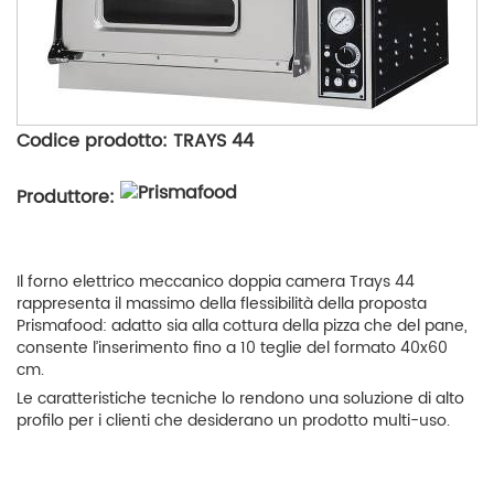
Codice prodotto: TRAYS 44
Produttore:
Il forno elettrico meccanico doppia camera Trays 44
rappresenta il massimo della flessibilità della proposta
Prismafood: adatto sia alla cottura della pizza che del pane,
consente l’inserimento fino a 10 teglie del formato 40x60
cm.
Le caratteristiche tecniche lo rendono una soluzione di alto
profilo per i clienti che desiderano un prodotto multi-uso.