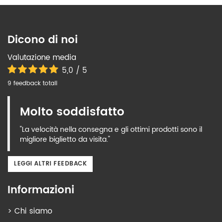
Dicono di noi
Valutazione media
5,0 / 5
9 feedback totali
Molto soddisfatto
"La velocità nella consegna e gli ottimi prodotti sono il
migliore biglietto da visita."
LEGGI ALTRI FEEDBACK
Informazioni
>
Chi siamo