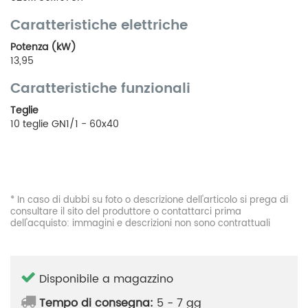
Caratteristiche elettriche
Potenza (kW)
13,95
Caratteristiche funzionali
Teglie
10 teglie GN1/1 - 60x40
* In caso di dubbi su foto o descrizione dell'articolo si prega di
consultare il sito del produttore o contattarci prima
dell'acquisto: immagini e descrizioni non sono contrattuali
Disponibile a magazzino
Tempo di consegna:
5 - 7 gg