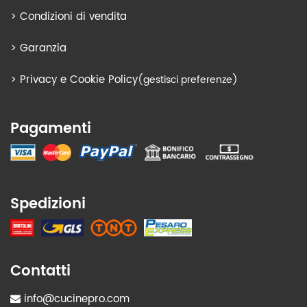
>
Condizioni di vendita
>
Garanzia
>
Privacy e Cookie Policy
(gestisci preferenze)
Pagamenti
Spedizioni
Contatti
info@cucinepro.com