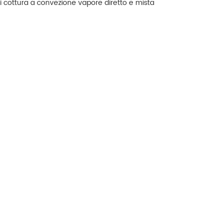
 cottura a convezione vapore diretto e mista