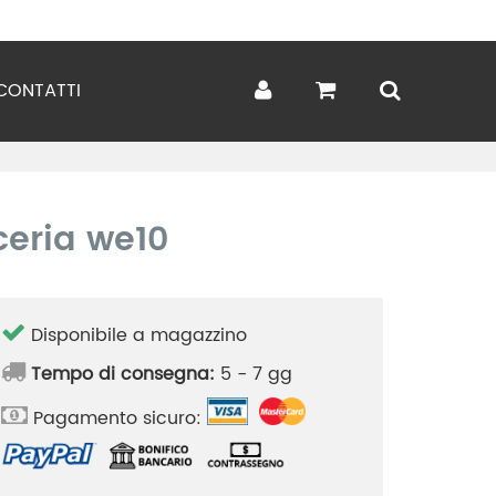
CONTATTI
ceria we10
Disponibile a magazzino
Tempo di consegna:
5 - 7 gg
Pagamento sicuro: