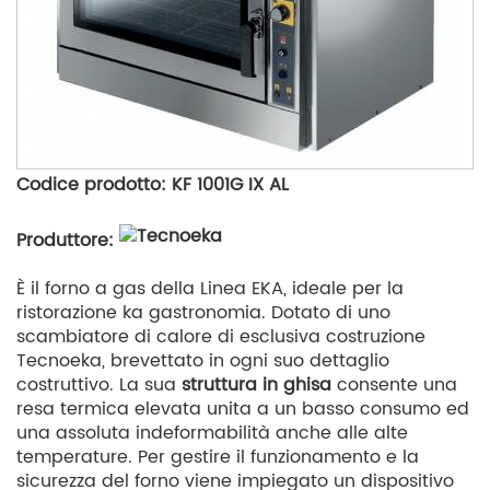
Codice prodotto: KF 1001G IX AL
Produttore:
È il forno a gas della Linea EKA, ideale per la
ristorazione ka gastronomia. Dotato di uno
scambiatore di calore di esclusiva costruzione
Tecnoeka, brevettato in ogni suo dettaglio
costruttivo. La sua
struttura in ghisa
consente una
resa termica elevata unita a un basso consumo ed
una assoluta indeformabilità anche alle alte
temperature. Per gestire il funzionamento e la
sicurezza del forno viene impiegato un dispositivo