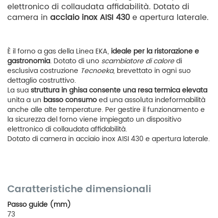
elettronico di collaudata affidabilità. Dotato di
camera in
acciaio inox AISI 430
e apertura laterale.
È il forno a gas della Linea EKA,
ideale per la ristorazione e
gastronomia
. Dotato di uno
scambiatore di calore
di
esclusiva costruzione
Tecnoeka
, brevettato in ogni suo
dettaglio costruttivo.
La sua
struttura in ghisa consente una resa termica elevata
unita a un
basso consumo
ed una assoluta indeformabilità
anche alle alte temperature. Per gestire il funzionamento e
la sicurezza del forno viene impiegato un dispositivo
elettronico di collaudata affidabilità.
Dotato di camera in acciaio inox AISI 430 e apertura laterale.
Caratteristiche dimensionali
Passo guide (mm)
73