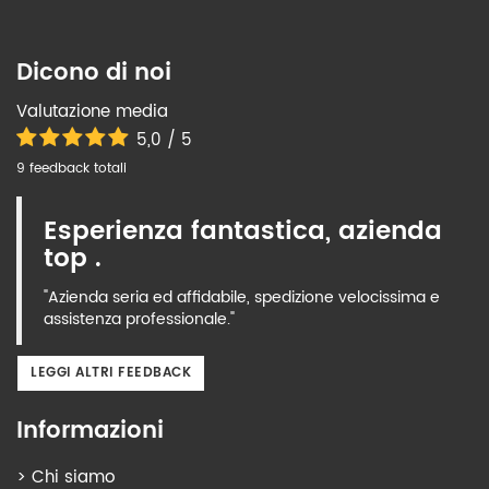
Dicono di noi
Valutazione media
5,0 / 5
9 feedback totali
Esperienza fantastica, azienda
top .
"Azienda seria ed affidabile, spedizione velocissima e
assistenza professionale."
LEGGI ALTRI FEEDBACK
Informazioni
>
Chi siamo