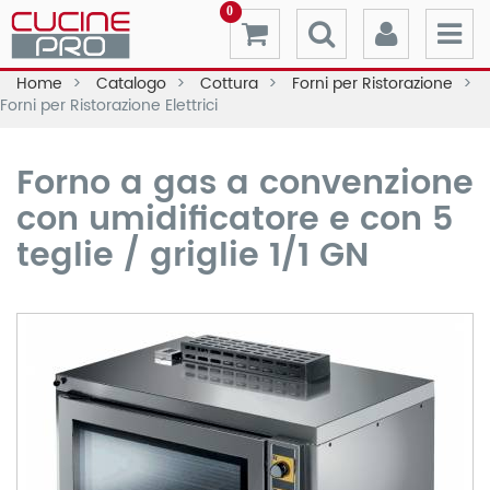
0
Home
Catalogo
Cottura
Forni per Ristorazione
Forni per Ristorazione Elettrici
Forno a gas a convenzione
con umidificatore e con 5
teglie / griglie 1/1 GN