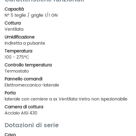
Capacità
N° 5 teglie / griglie 1/1 GN
Cottura
Ventilata
Umidificazione
Indiretta a pulsante
Temperatura
100 - 275°C
Controllo temperatura
Termostato
Pannello comandi
Elettromeccanico-laterale
Porta
laterale con cerniere a sx Ventilata Vetro non ispezionabile
Camera di cottura
Acciaio AISI 430
Dotazioni di serie
Cavo