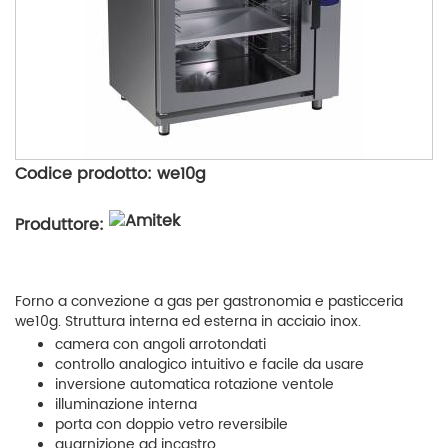
Codice prodotto: we10g
Produttore:
Forno a convezione a gas per gastronomia e pasticceria
we10g. Struttura interna ed esterna in acciaio inox.
camera con angoli arrotondati
controllo analogico intuitivo e facile da usare
inversione automatica rotazione ventole
illuminazione interna
porta con doppio vetro reversibile
guarnizione ad incastro