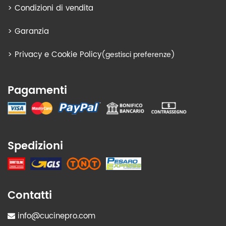
>
Condizioni di vendita
>
Garanzia
>
Privacy e Cookie Policy
(gestisci preferenze)
Pagamenti
Spedizioni
Contatti
info@cucinepro.com