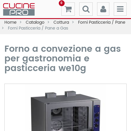
0
Home
Catalogo
Cottura
Forni Pasticceria / Pane
Forni Pasticceria / Pane a Gas
Forno a convezione a gas
per gastronomia e
pasticceria we10g