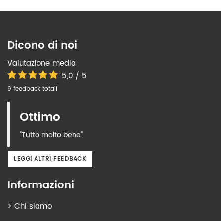
Dicono di noi
Valutazione media
5,0 / 5
9 feedback totali
Ottimo
"Tutto molto bene"
LEGGI ALTRI FEEDBACK
Informazioni
>
Chi siamo