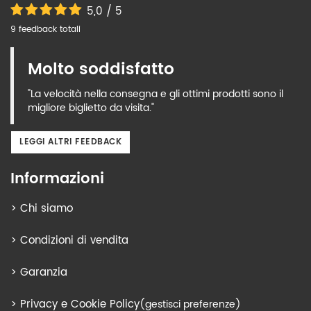
5,0 / 5
9 feedback totali
Molto soddisfatto
"La velocità nella consegna e gli ottimi prodotti sono il
migliore biglietto da visita."
LEGGI ALTRI FEEDBACK
Informazioni
>
Chi siamo
>
Condizioni di vendita
>
Garanzia
>
Privacy e Cookie Policy
(gestisci preferenze)