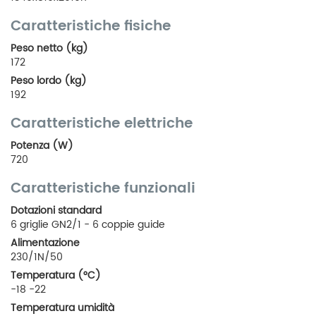
Caratteristiche fisiche
Peso netto (kg)
172
Peso lordo (kg)
192
Caratteristiche elettriche
Potenza (W)
720
Caratteristiche funzionali
Dotazioni standard
6 griglie GN2/1 - 6 coppie guide
Alimentazione
230/1N/50
Temperatura (°C)
-18 -22
Temperatura umidità