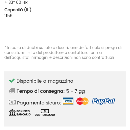
+ 33° 60 HR
Capacità (lt.)
1156
* In caso di dubbi su foto o descrizione dell'articolo si prega di
consultare il sito del produttore o contattarci prima
dell'acquisto: immagini e descrizioni non sono contrattuali
Disponibile a magazzino
Tempo di consegna:
5 - 7 gg
Pagamento sicuro: