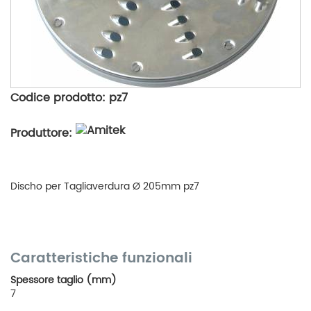
Codice prodotto: pz7
Produttore:
Discho per Tagliaverdura Ø 205mm pz7
Caratteristiche funzionali
Spessore taglio (mm)
7