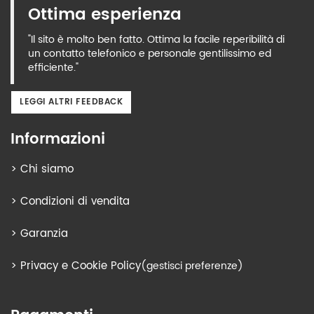
Ottima esperienza
"Il sito è molto ben fatto. Ottima la facile reperibilità di
un contatto telefonico e personale gentilissimo ed
efficiente."
LEGGI ALTRI FEEDBACK
Informazioni
>
Chi siamo
>
Condizioni di vendita
>
Garanzia
>
Privacy e Cookie Policy
(gestisci preferenze)