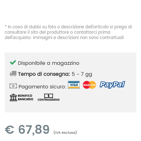
* In caso di dubbi su foto o descrizione dell'articolo si prega di
consultare il sito del produttore o contattarci prima
dell'acquisto: immagini e descrizioni non sono contrattuali
Disponibile a magazzino
Tempo di consegna:
5 - 7 gg
Pagamento sicuro:
€
67,89
(IVA esclusa)