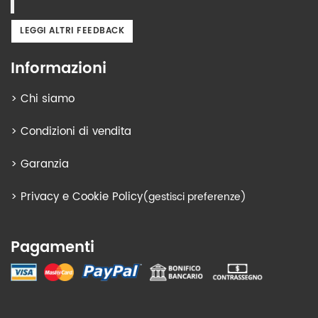
LEGGI ALTRI FEEDBACK
Informazioni
>
Chi siamo
>
Condizioni di vendita
>
Garanzia
>
Privacy e Cookie Policy
(gestisci preferenze)
Pagamenti