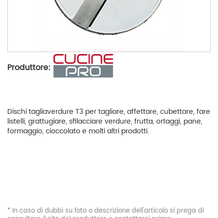
Produttore:
Dischi tagliaverdure T3 per tagliare, affettare, cubettare, fare
listelli, grattugiare, sfilacciare verdure, frutta, ortaggi, pane,
formaggio, cioccolato e molti altri prodotti.
* In caso di dubbi su foto o descrizione dell'articolo si prega di