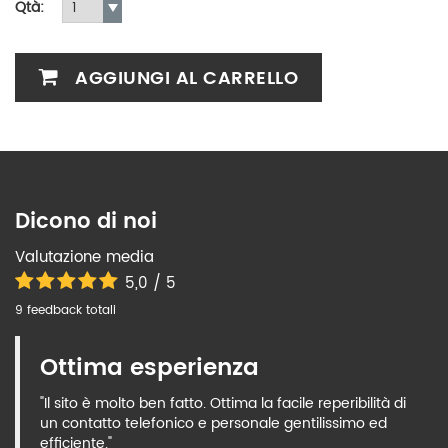
Qtà:
AGGIUNGI AL CARRELLO
Dicono di noi
Valutazione media
5,0 / 5
9 feedback totali
Ottima esperienza
"Il sito è molto ben fatto. Ottima la facile reperibilità di
un contatto telefonico e personale gentilissimo ed
efficiente."