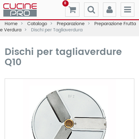
0
Home
Catalogo
Preparazione
Preparazione Frutta
e Verdura
Dischi per Tagliaverdura
Dischi per tagliaverdure
Q10