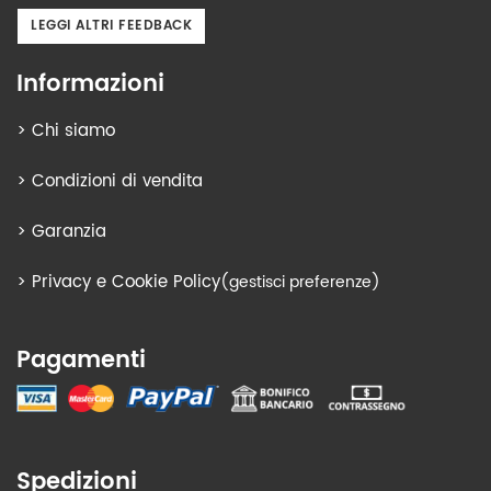
LEGGI ALTRI FEEDBACK
Informazioni
>
Chi siamo
>
Condizioni di vendita
>
Garanzia
>
Privacy e Cookie Policy
(gestisci preferenze)
Pagamenti
Spedizioni