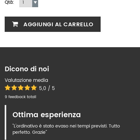
Qtà:
AGGIUNGI AL CARRELLO
Dicono di noi
Valutazione media
5,0 / 5
9 feedback totali
Ottima esperienza
"L'ordinativo è stato evaso nei tempi previsti. Tutto
perfetto. Grazie"