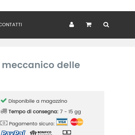
CONTATTI
o meccanico delle
Disponibile a magazzino
Tempo di consegna:
7 - 15 gg
Pagamento sicuro: