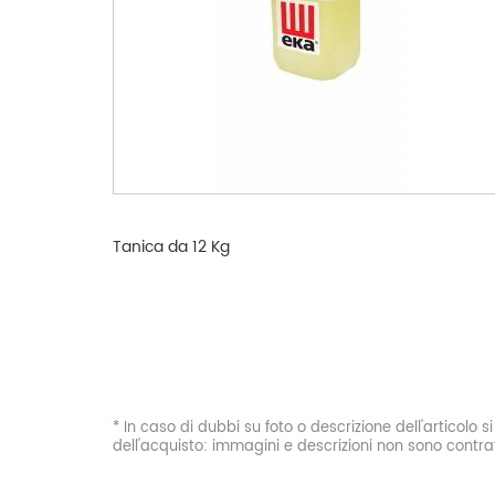
Tanica da 12 Kg
* In caso di dubbi su foto o descrizione dell'articolo 
dell'acquisto: immagini e descrizioni non sono contrat