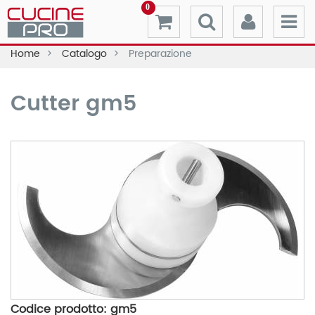
0
Home
Catalogo
Preparazione
Cutter gm5
Codice prodotto: gm5