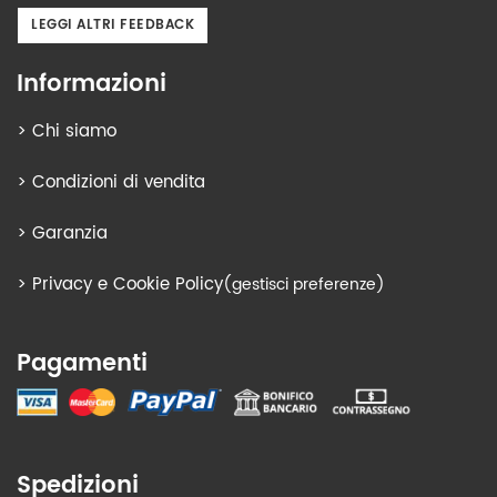
LEGGI ALTRI FEEDBACK
Informazioni
>
Chi siamo
>
Condizioni di vendita
>
Garanzia
>
Privacy e Cookie Policy
(gestisci preferenze)
Pagamenti
Spedizioni