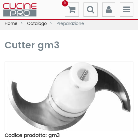
0
Home
Catalogo
Preparazione
Cutter gm3
Codice prodotto: gm3