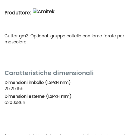
Produttore:
Cutter gm3. Optional: gruppo coltello con lame forate per
mescolare.
Caratteristiche dimensionali
Dimensioni imballo (LxPxH mm)
21x21x15h
Dimensioni esterne (LxPxH mm)
ø200x86h