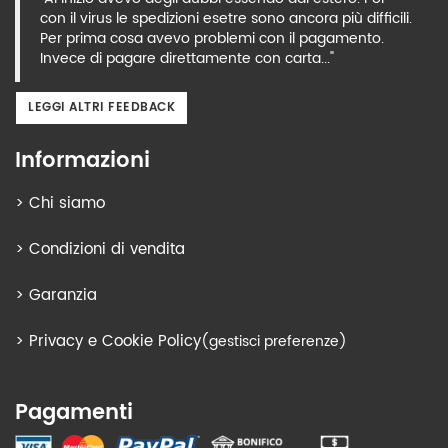
con il virus le spedizioni esetre sono ancora più difficili.
Per prima cosa avevo problemi con il pagamento.
Invece di pagare direttamente con carta..."
LEGGI ALTRI FEEDBACK
Informazioni
>
Chi siamo
>
Condizioni di vendita
>
Garanzia
>
Privacy e Cookie Policy
(gestisci preferenze)
Pagamenti