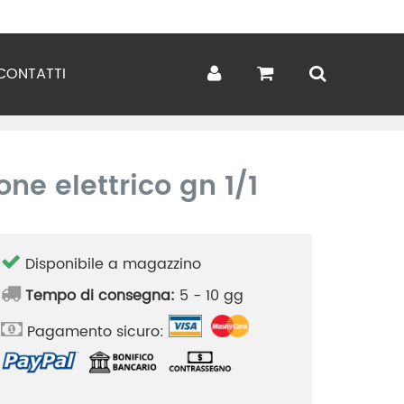
CONTATTI
ne elettrico gn 1/1
Disponibile a magazzino
Tempo di consegna:
5 - 10 gg
Pagamento sicuro: