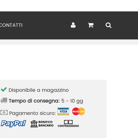
CONTATTI
Disponibile a magazzino
Tempo di consegna:
5 - 10 gg
Pagamento sicuro: