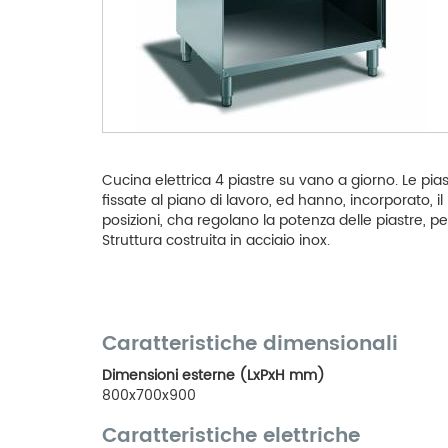
Cucina elettrica 4 piastre su vano a giorno. Le pia
fissate al piano di lavoro, ed hanno, incorporato, i
posizioni, cha regolano la potenza delle piastre, 
Struttura costruita in acciaio inox.
Caratteristiche dimensionali
Dimensioni esterne (LxPxH mm)
800x700x900
Caratteristiche elettriche