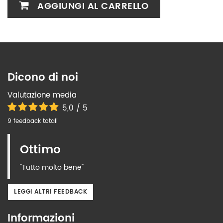
AGGIUNGI AL CARRELLO
Dicono di noi
Valutazione media
5,0 / 5
9 feedback totali
Ottimo
"Tutto molto bene"
LEGGI ALTRI FEEDBACK
Informazioni