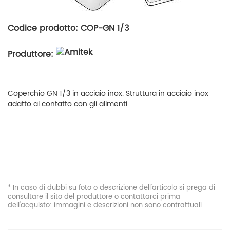
Codice prodotto: COP-GN 1/3
Produttore:
Coperchio GN 1/3 in acciaio inox. Struttura in acciaio inox
adatto al contatto con gli alimenti.
* In caso di dubbi su foto o descrizione dell'articolo si prega di
consultare il sito del produttore o contattarci prima
dell'acquisto: immagini e descrizioni non sono contrattuali