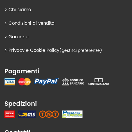
>
Chi siamo
>
Condizioni di vendita
>
Garanzia
>
Privacy e Cookie Policy
(gestisci preferenze)
Pagamenti
Spedizioni