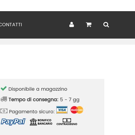
CONTATTI
Disponibile a magazzino
Tempo di consegna:
5 - 7 gg
Pagamento sicuro: