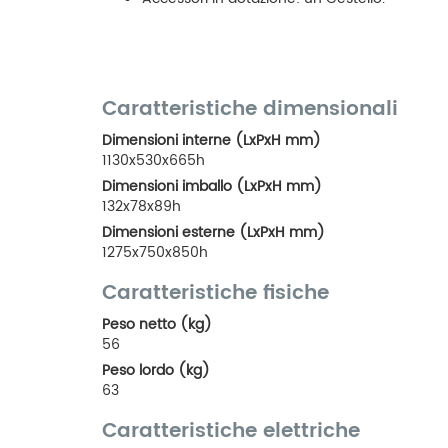
Caratteristiche dimensionali
Dimensioni interne (LxPxH mm)
1130x530x665h
Dimensioni imballo (LxPxH mm)
132x78x89h
Dimensioni esterne (LxPxH mm)
1275x750x850h
Caratteristiche fisiche
Peso netto (kg)
56
Peso lordo (kg)
63
Caratteristiche elettriche