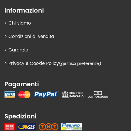
Informazioni
>
Chi siamo
>
Condizioni di vendita
>
Garanzia
>
Privacy e Cookie Policy
(gestisci preferenze)
Pagamenti
Spedizioni