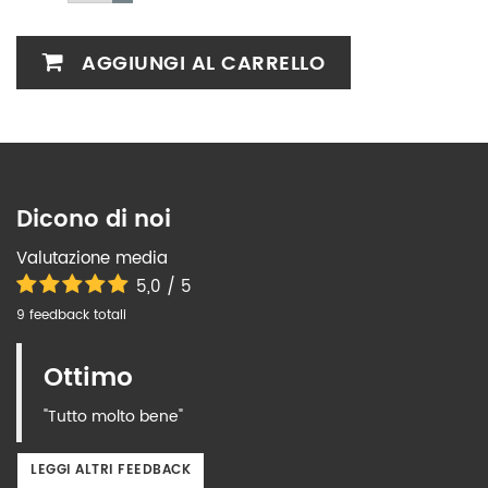
AGGIUNGI AL CARRELLO
Dicono di noi
Valutazione media
5,0 / 5
9 feedback totali
Ottimo
"Tutto molto bene"
LEGGI ALTRI FEEDBACK