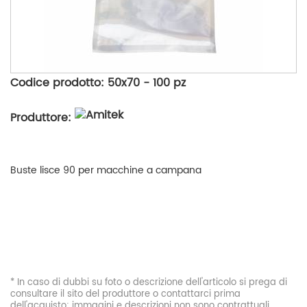
Codice prodotto: 50x70 - 100 pz
Produttore:
Buste lisce 90 per macchine a campana
* In caso di dubbi su foto o descrizione dell'articolo si prega di
consultare il sito del produttore o contattarci prima
dell'acquisto: immagini e descrizioni non sono contrattuali