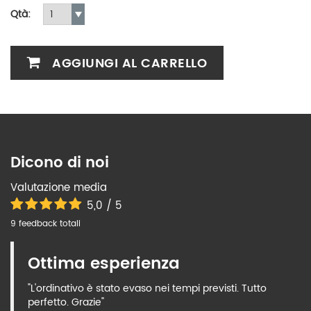
Qtà:
AGGIUNGI AL CARRELLO
Dicono di noi
Valutazione media
5,0 / 5
9 feedback totali
Ottima esperienza
"L'ordinativo è stato evaso nei tempi previsti. Tutto
perfetto. Grazie"