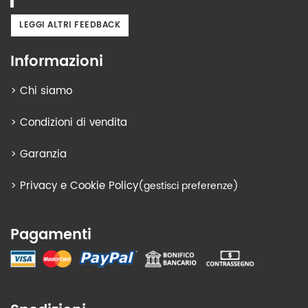
LEGGI ALTRI FEEDBACK
Informazioni
>
Chi siamo
>
Condizioni di vendita
>
Garanzia
>
Privacy e Cookie Policy
(gestisci preferenze)
Pagamenti