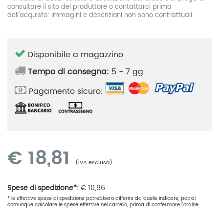
consultare il sito del produttore o contattarci prima
dell'acquisto: immagini e descrizioni non sono contrattuali
Disponibile a magazzino
Tempo di consegna:
5 - 7 gg
Pagamento sicuro:
€
18,81
(IVA esclusa)
Spese di spedizione*:
€
10,96
* le effettive spese di spedizione potrebbero differire da quelle indicate, potrai
comunque calcolare le spese effettive nel carrello, prima di confermare l'ordine