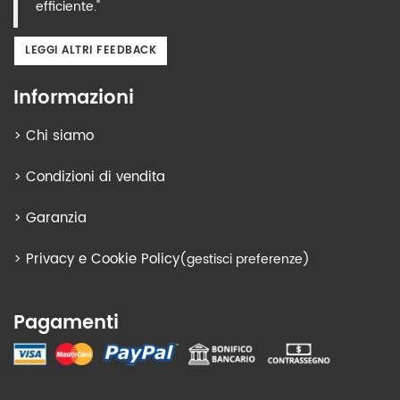
efficiente."
LEGGI ALTRI FEEDBACK
Informazioni
>
Chi siamo
>
Condizioni di vendita
>
Garanzia
>
Privacy e Cookie Policy
(gestisci preferenze)
Pagamenti