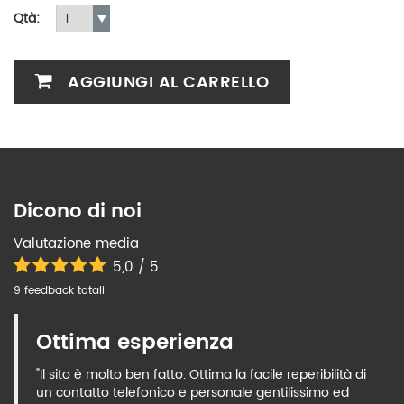
Qtà:
AGGIUNGI AL CARRELLO
Dicono di noi
Valutazione media
5,0 / 5
9 feedback totali
Ottima esperienza
"Il sito è molto ben fatto. Ottima la facile reperibilità di
un contatto telefonico e personale gentilissimo ed