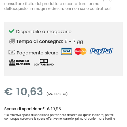
consultare il sito del produttore o contattarci prima
dell'acquisto: immagini e descrizioni non sono contrattuali
Disponibile a magazzino
Tempo di consegna:
5 - 7 gg
Pagamento sicuro:
€
10,63
(IVA esclusa)
Spese di spedizione*:
€
10,96
* le effettive spese di spedizione potrebbero differire da quelle indicate, potrai
comunque calcolare le spese effettive nel carrello, prima di confermare l'ordine