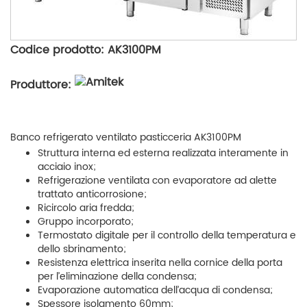
Codice prodotto: AK3100PM
Produttore:
Banco refrigerato ventilato pasticceria AK3100PM
Struttura interna ed esterna realizzata interamente in
acciaio inox;
Refrigerazione ventilata con evaporatore ad alette
trattato anticorrosione;
Ricircolo aria fredda;
Gruppo incorporato;
Termostato digitale per il controllo della temperatura e
dello sbrinamento;
Resistenza elettrica inserita nella cornice della porta
per l’eliminazione della condensa;
Evaporazione automatica dell’acqua di condensa;
Spessore isolamento 60mm;