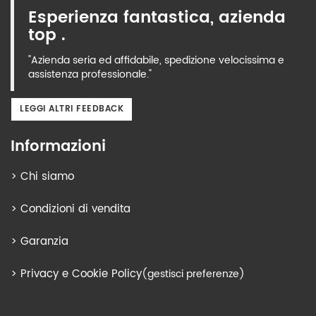
Esperienza fantastica, azienda
top .
"Azienda seria ed affidabile, spedizione velocissima e
assistenza professionale."
LEGGI ALTRI FEEDBACK
Informazioni
>
Chi siamo
>
Condizioni di vendita
>
Garanzia
>
Privacy e Cookie Policy
(gestisci preferenze)