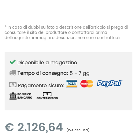
* In caso di dubbi su foto o descrizione dell'articolo si prega di
consultare il sito del produttore o contattarci prima
dell'acquisto: immagini e descrizioni non sono contrattuali
Disponibile a magazzino
Tempo di consegna:
5 - 7 gg
Pagamento sicuro:
€
2.126,64
(IVA esclusa)