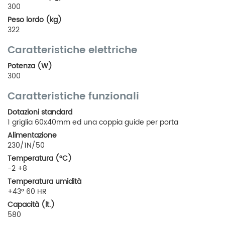
300
Peso lordo (kg)
322
Caratteristiche elettriche
Potenza (W)
300
Caratteristiche funzionali
Dotazioni standard
1 griglia 60x40mm ed una coppia guide per porta
Alimentazione
230/1N/50
Temperatura (°C)
-2 +8
Temperatura umidità
+43° 60 HR
Capacità (lt.)
580