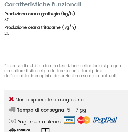
Caratteristiche funzionali
Produzione oraria grattugia (kg/h)
30
Produzione oraria tritacarne (kg/h)
20
* In caso di dubbi su foto o descrizione dell'articolo si prega di
consultare il sito del produttore o contattarci prima
dell'acquisto: immagini e descrizioni non sono contrattuali
Non disponibile a magazzino
Tempo di consegna:
5 - 7 gg
Pagamento sicuro: