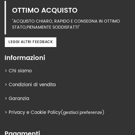
OTTIMO ACQUISTO
"ACQUISTO CHIARO, RAPIDO E CONSEGNA IN OTTIMO
STATO,PIENAMENTE SODDISFATTI"
LEGGI ALTRI FEEDBACK
Informazioni
>
Chi siamo
>
Condizioni di vendita
>
Garanzia
>
Privacy e Cookie Policy
(gestisci preferenze)
Pagamenti