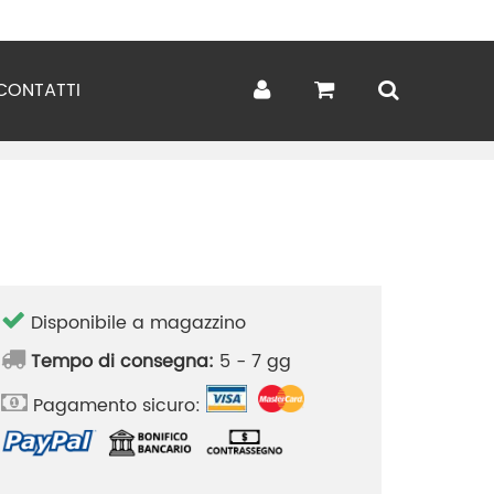
CONTATTI
Disponibile a magazzino
Tempo di consegna:
5 - 7 gg
Pagamento sicuro: