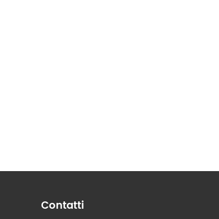
Contatti