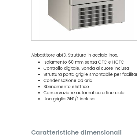
Abbattitore abt3. Struttura in acciaio inox.
Isolamento 60 mm senza CFC e HCFC
Controllo digitale. Sonda al cuore inclusa
Struttura porta griglie smontabile per facilitar
Condensazione ad aria
Sbrinamento elettrico
Conservazione automatica a fine ciclo
Una griglia GN1/1 inclusa
Caratteristiche dimensionali