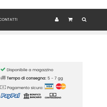
CONTATTI
Disponibile a magazzino
Tempo di consegna:
5 - 7 gg
Pagamento sicuro: