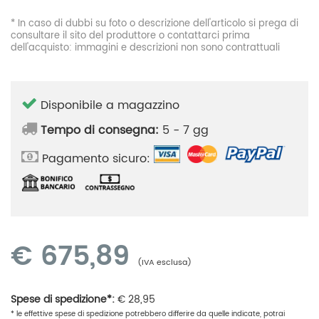
* In caso di dubbi su foto o descrizione dell'articolo si prega di
consultare il sito del produttore o contattarci prima
dell'acquisto: immagini e descrizioni non sono contrattuali
Disponibile a magazzino
Tempo di consegna:
5 - 7 gg
Pagamento sicuro:
€
675,89
(IVA esclusa)
Spese di spedizione*:
€
28,95
* le effettive spese di spedizione potrebbero differire da quelle indicate, potrai