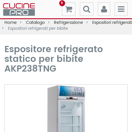
0
Home
Catalogo
Refrigerazione
Espositori refrigerati
Espositori refrigerati per bibite
Espositore refrigerato
statico per bibite
AKP238TNG