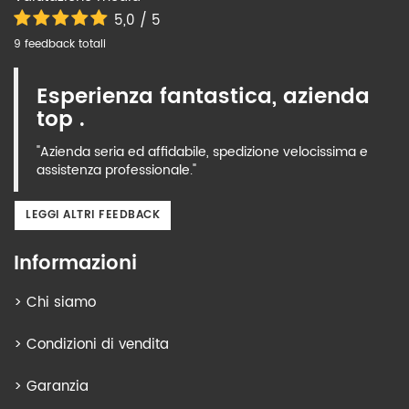
5,0 / 5
9 feedback totali
Esperienza fantastica, azienda
top .
"Azienda seria ed affidabile, spedizione velocissima e
assistenza professionale."
LEGGI ALTRI FEEDBACK
Informazioni
>
Chi siamo
>
Condizioni di vendita
>
Garanzia