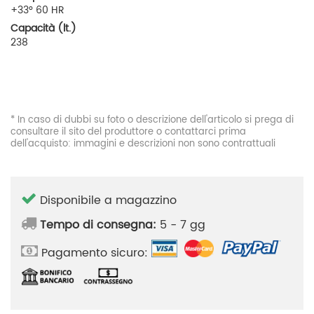
+33° 60 HR
Capacità (lt.)
238
* In caso di dubbi su foto o descrizione dell'articolo si prega di
consultare il sito del produttore o contattarci prima
dell'acquisto: immagini e descrizioni non sono contrattuali
Disponibile a magazzino
Tempo di consegna:
5 - 7 gg
Pagamento sicuro: