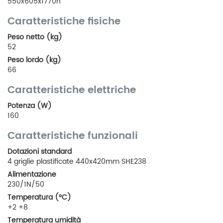
550x605x1770h
Caratteristiche fisiche
Peso netto (kg)
52
Peso lordo (kg)
66
Caratteristiche elettriche
Potenza (W)
160
Caratteristiche funzionali
Dotazioni standard
4 griglie plastificate 440x420mm SHE238
Alimentazione
230/1N/50
Temperatura (°C)
+2 +8
Temperatura umidità