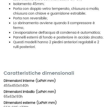
Isolamento 45mm;
Porta con doppio vetro temperato, chiusura a molla,
chiusura con chiave e guarnizione estraibile;
Porta non reversibile;
Lo sbrinamento avviene quando il compressore è
fermo;
L’evaporazione dell’acqua di condensa è automatica;
Pannelli esterni di fondo e posteriore in acciaio zincato;
Questi modelli hanno 2 piedini anteriori regolabili e 2
rulli posteriori.
Caratteristiche dimensionali
Dimensioni interne (LxPxH mm)
455x450x1140h
Dimensioni imballo (LxPxH mm)
65x63x193h
Dimensioni esterne (LxPxH mm)