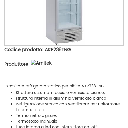
Codice prodotto: AKP238TNG
Produttore:
Espositore refrigerato statico per bibite AKP238TNG
Struttura esterna in acciaio verniciato bianco;
struttura interna in alluminio verniciato bianco;
Refrigerazione statica con ventilatore per uniformare
la temperatura;
Termometro digitale;
Termostato manuale;
Luce interna a led con interruttore on-off;